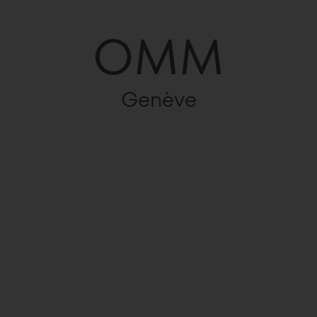
OMM
Genève