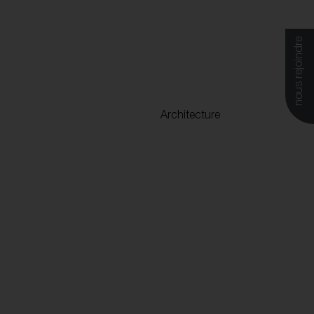
nous rejoindre
Architecture