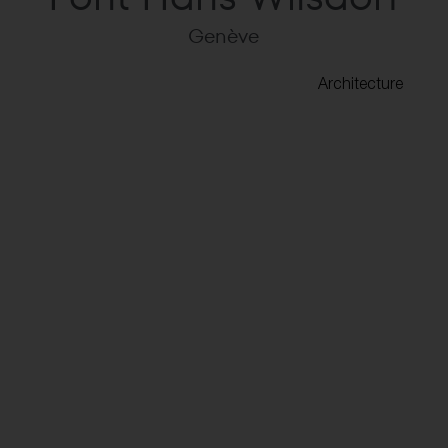
Genève
Architecture